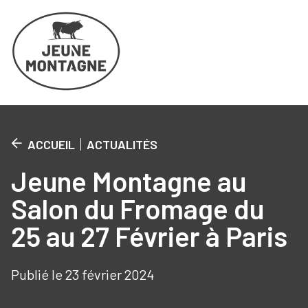
Cookies management panel
ACCUEIL
ACTUALITÉS
Jeune Montagne au
Salon du Fromage du
25 au 27 Février à Paris
Publié le 23 février 2024