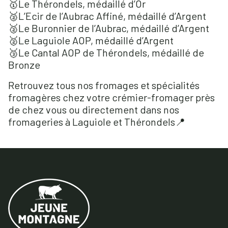
🥇Le Thérondels, médaillé d’Or
🥈L’Ecir de l’Aubrac Affiné, médaillé d’Argent
🥈Le Buronnier de l’Aubrac, médaillé d’Argent
🥈Le Laguiole AOP, médaillé d’Argent
🥉Le Cantal AOP de Thérondels, médaillé de
Bronze
Retrouvez tous nos fromages et spécialités
fromagères chez votre crémier-fromager près
de chez vous ou directement dans nos
fromageries à Laguiole et Thérondels📍