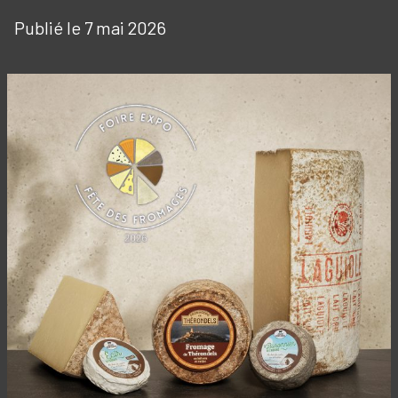
Publié le 7 mai 2026