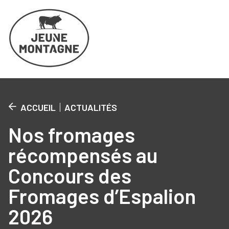
Cookies management panel
ACCUEIL
ACTUALITÉS
Nos fromages
récompensés au
Concours des
Fromages d’Espalion
2026