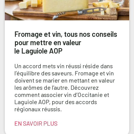
Fromage et vin, tous nos conseils
pour mettre en valeur
le Laguiole AOP
Un accord mets vin réussi réside dans
l’équilibre des saveurs. Fromage et vin
doivent se marier en mettant en valeur
les arômes de l’autre. Découvrez
comment associer vin d’Occitanie et
Laguiole AOP, pour des accords
régionaux réussis.
EN SAVOIR PLUS