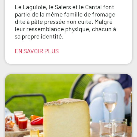
Le Laguiole, le Salers et le Cantal font
partie de la même famille de fromage
dite à pâte pressée non cuite. Malgré
leur ressemblance physique, chacun à
sa propre identité.
EN SAVOIR PLUS