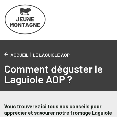
Cookies management panel
ACCUEIL
LE LAGUIOLE AOP
Comment déguster le
Laguiole AOP ?
Vous trouverez ici tous nos conseils pour
apprécier et savourer notre fromage Laguiole