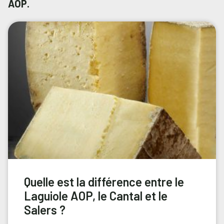
AOP.
Quelle est la différence entre le
Laguiole AOP, le Cantal et le
Salers ?