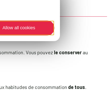
Allow all cookies
onsommation. Vous pouvez
le conserver
au
aux habitudes de consommation
de tous
.