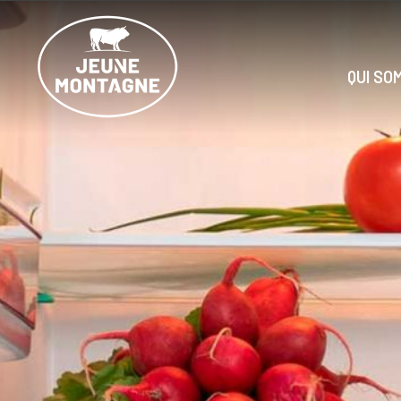
Cookies management panel
QUI SO